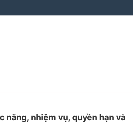
 năng, nhiệm vụ, quyền hạn và