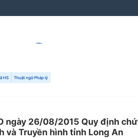
mã HS
Thuật ngữ Pháp lý
 ngày 26/08/2015 Quy định chức
h và Truyền hình tỉnh Long An