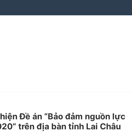
hiện Đề án “Bảo đảm nguồn lực
20” trên địa bàn tỉnh Lai Châu