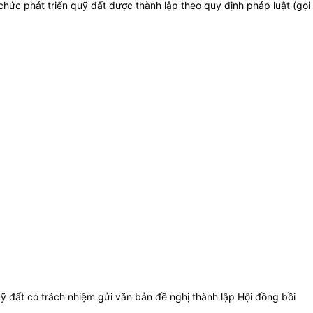
chức phát triển quỹ đất được thành lập theo quy định pháp luật (gọi
ỹ đất có trách nhiệm gửi văn bản đề nghị thành lập Hội đồng bồi