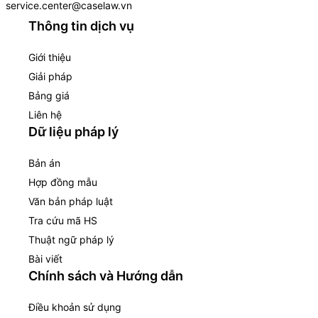
service.center@caselaw.vn
Thông tin dịch vụ
Giới thiệu
Giải pháp
Bảng giá
Liên hệ
Dữ liệu pháp lý
Bản án
Hợp đồng mẫu
Văn bản pháp luật
Tra cứu mã HS
Thuật ngữ pháp lý
Bài viết
Chính sách và Hướng dẫn
Điều khoản sử dụng