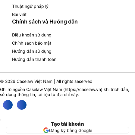
Thuật ngữ pháp lý
Bài viết
Chính sách và Hướng dẫn
Điều khoản sử dụng
Chính sách bảo mật
Hướng dẫn sử dụng
Hướng dẫn thanh toán
© 2026 Caselaw Việt Nam | All rights seserved
Ghi rõ nguồn Caselaw Việt Nam (
https://caselaw.vn
) khi trích dẫn,
sử dụng thông tin, tài liệu từ địa chỉ này.
Tạo tài khoản
Đăng ký bằng Google