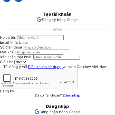
Tạo tài khoản
Đăng ký bằng Google
HOẶC
Họ và tên
Email
Số điện thoại
Mật khẩu
Xác nhận mật khẩu
Giới tính
Tôi đồng ý với
Điều khoản sử dụng
website Caselaw Việt Nam
Đăng ký
Đã có Tài khoản?
Đăng nhập
Đăng nhập
Đăng nhập bằng Google