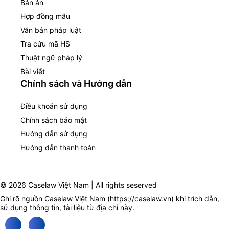
Bản án
Hợp đồng mẫu
Văn bản pháp luật
Tra cứu mã HS
Thuật ngữ pháp lý
Bài viết
Chính sách và Hướng dẫn
Điều khoản sử dụng
Chính sách bảo mật
Hướng dẫn sử dụng
Hướng dẫn thanh toán
© 2026 Caselaw Việt Nam | All rights seserved
Ghi rõ nguồn Caselaw Việt Nam (
https://caselaw.vn
) khi trích dẫn,
sử dụng thông tin, tài liệu từ địa chỉ này.