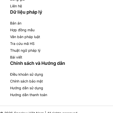
Liên hệ
Dữ liệu pháp lý
Bản án
Hợp đồng mẫu
Văn bản pháp luật
Tra cứu mã HS
Thuật ngữ pháp lý
Bài viết
Chính sách và Hướng dẫn
Điều khoản sử dụng
Chính sách bảo mật
Hướng dẫn sử dụng
Hướng dẫn thanh toán