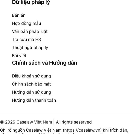
Dữ liệu pháp lý
Bản án
Hợp đồng mẫu
Văn bản pháp luật
Tra cứu mã HS
Thuật ngữ pháp lý
Bài viết
Chính sách và Hướng dẫn
Điều khoản sử dụng
Chính sách bảo mật
Hướng dẫn sử dụng
Hướng dẫn thanh toán
© 2026 Caselaw Việt Nam | All rights seserved
Ghi rõ nguồn Caselaw Việt Nam (
https://caselaw.vn
) khi trích dẫn,