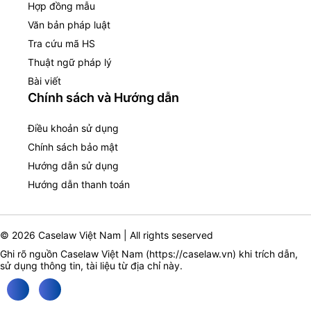
Hợp đồng mẫu
Văn bản pháp luật
Tra cứu mã HS
Thuật ngữ pháp lý
Bài viết
Chính sách và Hướng dẫn
Điều khoản sử dụng
Chính sách bảo mật
Hướng dẫn sử dụng
Hướng dẫn thanh toán
© 2026 Caselaw Việt Nam | All rights seserved
Ghi rõ nguồn Caselaw Việt Nam (
https://caselaw.vn
) khi trích dẫn,
sử dụng thông tin, tài liệu từ địa chỉ này.