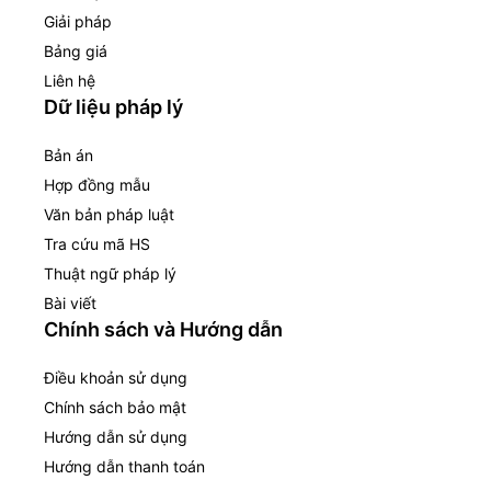
Giải pháp
Bảng giá
Liên hệ
Dữ liệu pháp lý
Bản án
Hợp đồng mẫu
Văn bản pháp luật
Tra cứu mã HS
Thuật ngữ pháp lý
Bài viết
Chính sách và Hướng dẫn
Điều khoản sử dụng
Chính sách bảo mật
Hướng dẫn sử dụng
Hướng dẫn thanh toán