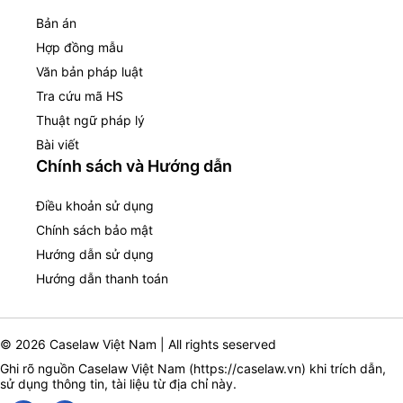
Bản án
Hợp đồng mẫu
Văn bản pháp luật
Tra cứu mã HS
Thuật ngữ pháp lý
Bài viết
Chính sách và Hướng dẫn
Điều khoản sử dụng
Chính sách bảo mật
Hướng dẫn sử dụng
Hướng dẫn thanh toán
© 2026 Caselaw Việt Nam | All rights seserved
Ghi rõ nguồn Caselaw Việt Nam (
https://caselaw.vn
) khi trích dẫn,
sử dụng thông tin, tài liệu từ địa chỉ này.