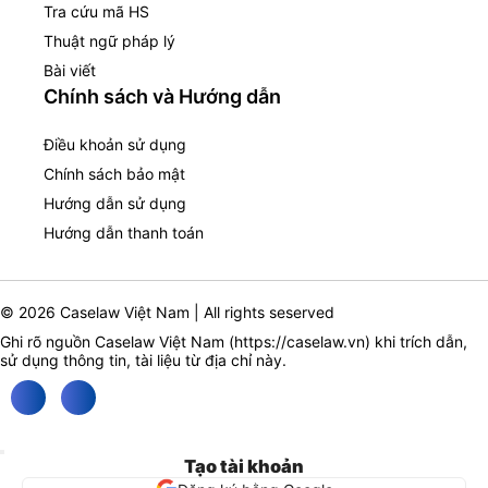
Tra cứu mã HS
Thuật ngữ pháp lý
Bài viết
Chính sách và Hướng dẫn
Điều khoản sử dụng
Chính sách bảo mật
Hướng dẫn sử dụng
Hướng dẫn thanh toán
© 2026 Caselaw Việt Nam | All rights seserved
Ghi rõ nguồn Caselaw Việt Nam (
https://caselaw.vn
) khi trích dẫn,
sử dụng thông tin, tài liệu từ địa chỉ này.
Tạo tài khoản