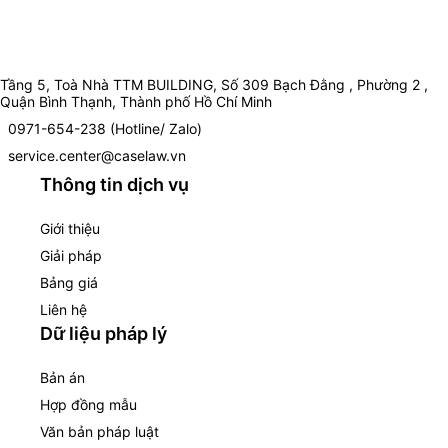
Tầng 5, Toà Nhà TTM BUILDING, Số 309 Bạch Đằng , Phường 2 ,
Quận Bình Thạnh, Thành phố Hồ Chí Minh
0971-654-238 (Hotline/ Zalo)
service.center@caselaw.vn
Thông tin dịch vụ
Giới thiệu
Giải pháp
Bảng giá
Liên hệ
Dữ liệu pháp lý
Bản án
Hợp đồng mẫu
Văn bản pháp luật