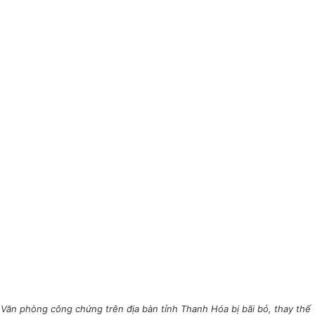
Văn phòng công chứng trên địa bàn tỉnh Thanh Hóa bị bãi bỏ, thay thế