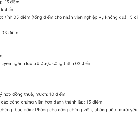
p: 15 điểm.
15 điểm.
ợc tính 05 điểm (tổng điểm cho nhân viên nghiệp vụ không quá 15 đ
 03 điểm.
m.
chuyên ngành lưu trữ được cộng thêm 02 điểm.
‎ hợp đồng thuê, mượn: 10 điểm.
 các công chứng viên hợp danh thành lập:
15 điểm.
 chứng, bao gồm: Phòng cho công chứng viên, phòng tiếp người yêu