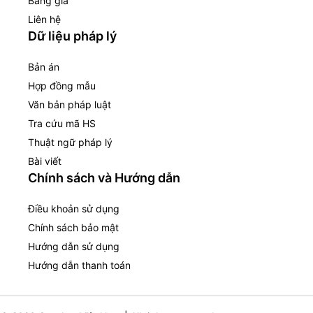
Bảng giá
Liên hệ
Dữ liệu pháp lý
Bản án
Hợp đồng mẫu
Văn bản pháp luật
Tra cứu mã HS
Thuật ngữ pháp lý
Bài viết
Chính sách và Hướng dẫn
Điều khoản sử dụng
Chính sách bảo mật
Hướng dẫn sử dụng
Hướng dẫn thanh toán