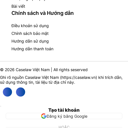
Bài viết
Chính sách và Hướng dẫn
Điều khoản sử dụng
Chính sách bảo mật
Hướng dẫn sử dụng
Hướng dẫn thanh toán
© 2026 Caselaw Việt Nam | All rights seserved
Ghi rõ nguồn Caselaw Việt Nam (
https://caselaw.vn
) khi trích dẫn,
sử dụng thông tin, tài liệu từ địa chỉ này.
Tạo tài khoản
Đăng ký bằng Google
HOẶC