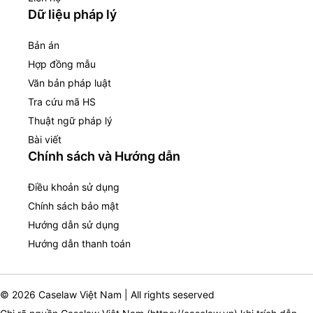
Dữ liệu pháp lý
Bản án
Hợp đồng mẫu
Văn bản pháp luật
Tra cứu mã HS
Thuật ngữ pháp lý
Bài viết
Chính sách và Hướng dẫn
Điều khoản sử dụng
Chính sách bảo mật
Hướng dẫn sử dụng
Hướng dẫn thanh toán
© 2026 Caselaw Việt Nam | All rights seserved