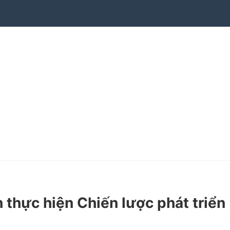
hực hiện Chiến lược phát triển