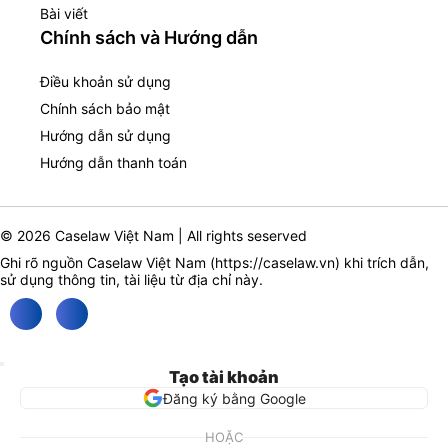
Bài viết
Chính sách và Hướng dẫn
Điều khoản sử dụng
Chính sách bảo mật
Hướng dẫn sử dụng
Hướng dẫn thanh toán
© 2026 Caselaw Việt Nam | All rights seserved
Ghi rõ nguồn Caselaw Việt Nam (
https://caselaw.vn
) khi trích dẫn,
sử dụng thông tin, tài liệu từ địa chỉ này.
Tạo tài khoản
Đăng ký bằng Google
HOẶC