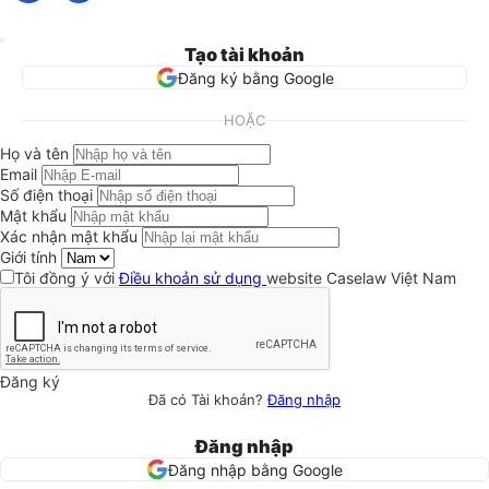
Tạo tài khoản
Đăng ký bằng Google
HOẶC
Họ và tên
Email
Số điện thoại
Mật khẩu
Xác nhận mật khẩu
Giới tính
Tôi đồng ý với
Điều khoản sử dụng
website Caselaw Việt Nam
Đăng ký
Đã có Tài khoản?
Đăng nhập
Đăng nhập
Đăng nhập bằng Google