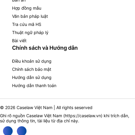
Hợp đồng mẫu
Văn bản pháp luật
Tra cứu mã HS
Thuật ngữ pháp lý
Bài viết
Chính sách và Hướng dẫn
Điều khoản sử dụng
Chính sách bảo mật
Hướng dẫn sử dụng
Hướng dẫn thanh toán
© 2026 Caselaw Việt Nam | All rights seserved
Ghi rõ nguồn Caselaw Việt Nam (
https://caselaw.vn
) khi trích dẫn,
sử dụng thông tin, tài liệu từ địa chỉ này.