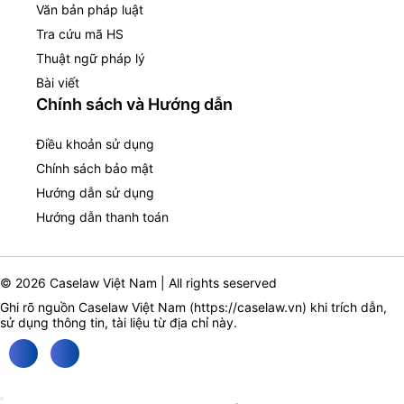
Văn bản pháp luật
Tra cứu mã HS
Thuật ngữ pháp lý
Bài viết
Chính sách và Hướng dẫn
Điều khoản sử dụng
Chính sách bảo mật
Hướng dẫn sử dụng
Hướng dẫn thanh toán
© 2026 Caselaw Việt Nam | All rights seserved
Ghi rõ nguồn Caselaw Việt Nam (
https://caselaw.vn
) khi trích dẫn,
sử dụng thông tin, tài liệu từ địa chỉ này.