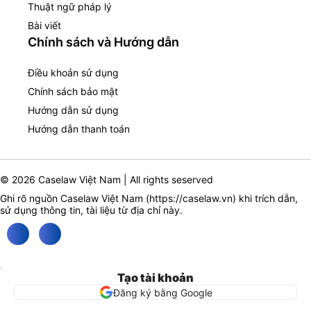
Thuật ngữ pháp lý
Bài viết
Chính sách và Hướng dẫn
Điều khoản sử dụng
Chính sách bảo mật
Hướng dẫn sử dụng
Hướng dẫn thanh toán
© 2026 Caselaw Việt Nam | All rights seserved
Ghi rõ nguồn Caselaw Việt Nam (
https://caselaw.vn
) khi trích dẫn,
sử dụng thông tin, tài liệu từ địa chỉ này.
Tạo tài khoản
Đăng ký bằng Google