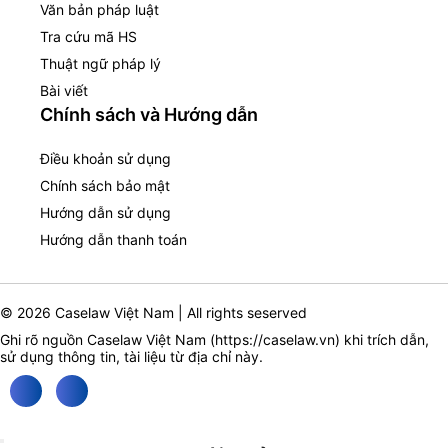
Văn bản pháp luật
Tra cứu mã HS
Thuật ngữ pháp lý
Bài viết
Chính sách và Hướng dẫn
Điều khoản sử dụng
Chính sách bảo mật
Hướng dẫn sử dụng
Hướng dẫn thanh toán
© 2026 Caselaw Việt Nam | All rights seserved
Ghi rõ nguồn Caselaw Việt Nam (
https://caselaw.vn
) khi trích dẫn,
sử dụng thông tin, tài liệu từ địa chỉ này.