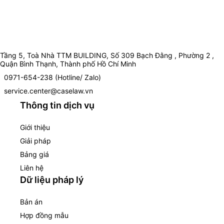
Tầng 5, Toà Nhà TTM BUILDING, Số 309 Bạch Đằng , Phường 2 ,
Quận Bình Thạnh, Thành phố Hồ Chí Minh
0971-654-238 (Hotline/ Zalo)
service.center@caselaw.vn
Thông tin dịch vụ
Giới thiệu
Giải pháp
Bảng giá
Liên hệ
Dữ liệu pháp lý
Bản án
Hợp đồng mẫu