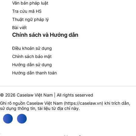
Văn bản pháp luật
Tra cứu mã HS
Thuật ngữ pháp lý
Bài viết
Chính sách và Hướng dẫn
Điều khoản sử dụng
Chính sách bảo mật
Hướng dẫn sử dụng
Hướng dẫn thanh toán
© 2026 Caselaw Việt Nam | All rights seserved
Ghi rõ nguồn Caselaw Việt Nam (
https://caselaw.vn
) khi trích dẫn,
sử dụng thông tin, tài liệu từ địa chỉ này.