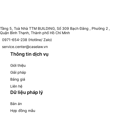
Tầng 5, Toà Nhà TTM BUILDING, Số 309 Bạch Đằng , Phường 2 ,
Quận Bình Thạnh, Thành phố Hồ Chí Minh
0971-654-238 (Hotline/ Zalo)
service.center@caselaw.vn
Thông tin dịch vụ
Giới thiệu
Giải pháp
Bảng giá
Liên hệ
Dữ liệu pháp lý
Bản án
Hợp đồng mẫu