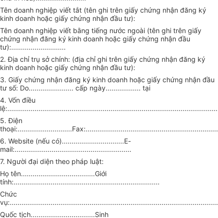
Tên doanh nghiệp viết tắt (tên ghi trên giấy chứng nhận đăng ký
kinh doanh hoặc giấy chứng nhận đầu tư):
Tên doanh nghiệp viết bằng tiếng nước ngoài (tên ghi trên giấy
chứng nhận đăng ký kinh doanh hoặc giấy chứng nhận đầu
tư):............................
2. Địa chỉ trụ sở chính: (địa chỉ ghi trên giấy chứng nhận đăng ký
kinh doanh hoặc giấy chứng nhận đầu tư):
3. Giấy chứng nhận đăng ký kinh doanh hoặc giấy chứng nhận đầu
tư số: Do....................... cấp ngày.................. tại
4. Vốn điều
lệ:............................................................................................................
5. Điện
thoại:............................Fax:....................................................................
6. Website (nếu có)................................E-
mail:............................................................
7. Người đại diện theo pháp luật:
Họ tên......................................Giới
tính:...........................................................................
Chức
vụ:...........................................................................................................
Quốc tịch.................................Sinh