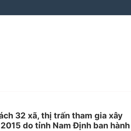
 32 xã, thị trấn tham gia xây
 2015 do tỉnh Nam Định ban hành