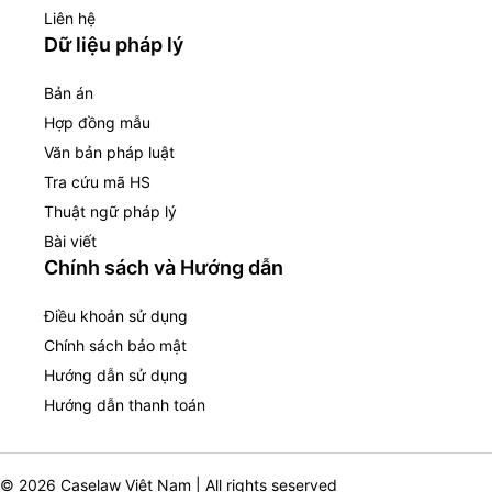
Liên hệ
Dữ liệu pháp lý
Bản án
Hợp đồng mẫu
Văn bản pháp luật
Tra cứu mã HS
Thuật ngữ pháp lý
Bài viết
Chính sách và Hướng dẫn
Điều khoản sử dụng
Chính sách bảo mật
Hướng dẫn sử dụng
Hướng dẫn thanh toán
© 2026 Caselaw Việt Nam | All rights seserved