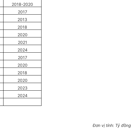
2018-2020
2017
2013
2018
2020
2021
2024
2017
2020
2018
2020
2023
2024
Đơn vị tính: Tỷ đồng