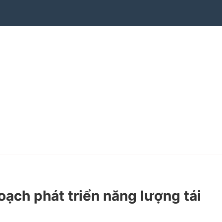
ch phát triển năng lượng tái