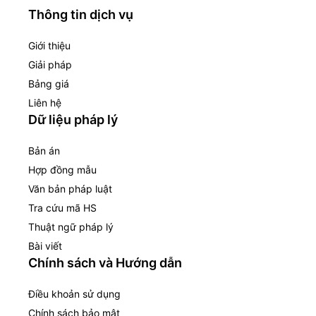
Thông tin dịch vụ
Giới thiệu
Giải pháp
Bảng giá
Liên hệ
Dữ liệu pháp lý
Bản án
Hợp đồng mẫu
Văn bản pháp luật
Tra cứu mã HS
Thuật ngữ pháp lý
Bài viết
Chính sách và Hướng dẫn
Điều khoản sử dụng
Chính sách bảo mật