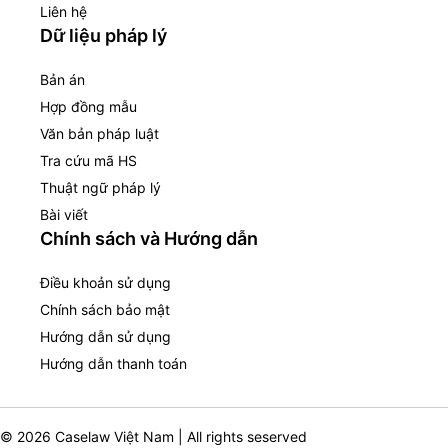
Liên hệ
Dữ liệu pháp lý
Bản án
Hợp đồng mẫu
Văn bản pháp luật
Tra cứu mã HS
Thuật ngữ pháp lý
Bài viết
Chính sách và Hướng dẫn
Điều khoản sử dụng
Chính sách bảo mật
Hướng dẫn sử dụng
Hướng dẫn thanh toán
© 2026 Caselaw Việt Nam | All rights seserved