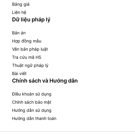
Bảng giá
Liên hệ
Dữ liệu pháp lý
Bản án
Hợp đồng mẫu
Văn bản pháp luật
Tra cứu mã HS
Thuật ngữ pháp lý
Bài viết
Chính sách và Hướng dẫn
Điều khoản sử dụng
Chính sách bảo mật
Hướng dẫn sử dụng
Hướng dẫn thanh toán