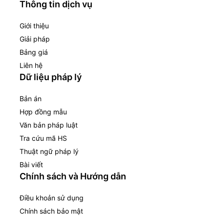
Thông tin dịch vụ
Giới thiệu
Giải pháp
Bảng giá
Liên hệ
Dữ liệu pháp lý
Bản án
Hợp đồng mẫu
Văn bản pháp luật
Tra cứu mã HS
Thuật ngữ pháp lý
Bài viết
Chính sách và Hướng dẫn
Điều khoản sử dụng
Chính sách bảo mật