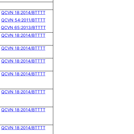
QCVN 18:2014/BTTTT
QCVN 54:2011/BTTTT
QCVN 65:2013/BTTTT
QCVN 18:2014/BTTTT
QCVN 18:2014/BTTTT
QCVN 18:2014/BTTTT
QCVN 18:2014/BTTTT
QCVN 18:2014/BTTTT
QCVN 18:2014/BTTTT
QCVN 18:2014/BTTTT