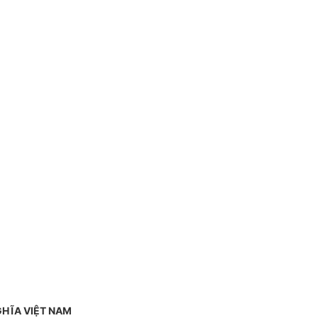
GHĨA VIỆT NAM