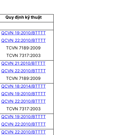
Quy định kỹ thuật
QCVN 19:2010/BTTTT
QCVN 22:2010/BTTTT
TCVN 7189:2009
TCVN 7317:2003
QCVN 21:2010/BTTTT
QCVN 22:2010/BTTTT
TCVN 7189:2009
QCVN 18:2014/BTTTT
QCVN 19:2010/BTTTT
QCVN 22:2010/BTTTT
TCVN 7317:2003
QCVN 19:2010/BTTTT
QCVN 22:2010/BTTTT
QCVN 22:2010/BTTTT