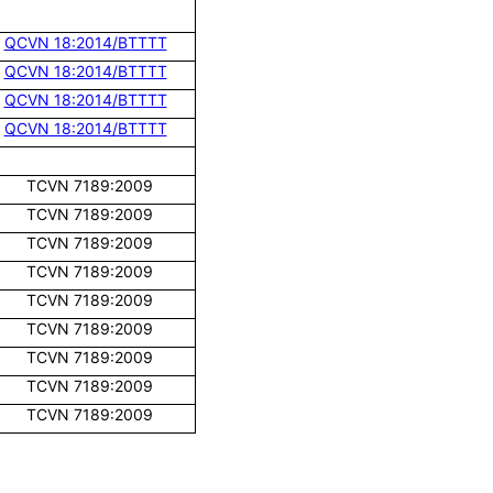
QCVN 18:2014/BTTTT
QCVN 18:2014/BTTTT
QCVN 18:2014/BTTTT
QCVN 18:2014/BTTTT
TCVN 7189:2009
TCVN 7189:2009
TCVN 7189:2009
TCVN 7189:2009
TCVN 7189:2009
TCVN 7189:2009
TCVN 7189:2009
TCVN 7189:2009
TCVN 7189:2009