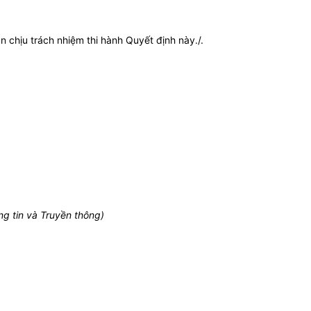
 chịu trách nhiệm thi hành Quyết định này./.
g tin và Truyền thông)