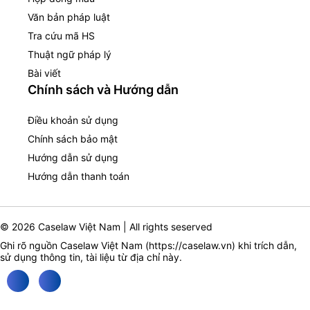
Văn bản pháp luật
Tra cứu mã HS
Thuật ngữ pháp lý
Bài viết
Chính sách và Hướng dẫn
Điều khoản sử dụng
Chính sách bảo mật
Hướng dẫn sử dụng
Hướng dẫn thanh toán
© 2026 Caselaw Việt Nam | All rights seserved
Ghi rõ nguồn Caselaw Việt Nam (
https://caselaw.vn
) khi trích dẫn,
sử dụng thông tin, tài liệu từ địa chỉ này.