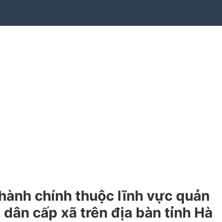
ành chính thuộc lĩnh vực quản
 dân cấp xã trên địa bàn tỉnh Hà