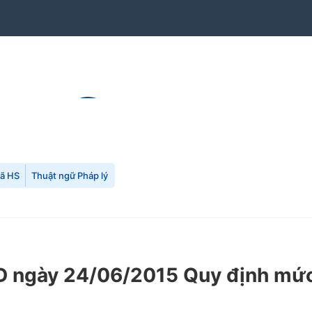
mã HS
Thuật ngữ Pháp lý
ngày 24/06/2015 Quy định mức t