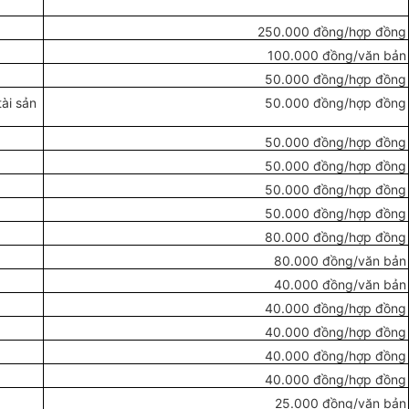
250.000
đ
ồng/hợp đồng
1
00.000
đồng
/văn b
ả
n
50.000 đồng/hợp đồng
ài sản
50.000
đồng
/hợp đồng
50.000
đồng
/hợp đồng
50.000 đồng/hợp đồng
50.000
đồng
/hợp đồn
g
50.000 đồng/hợp đồng
80.000 đồng/hợp
đồng
80.000 đồn
g
/văn bản
40.000 đồng/văn bản
40.000 đồng/hợp
đồng
40.000 đồng/hợp
đồng
40.000 đồng/hợp
đồng
40.000
đồng
/hợp
đồng
25.000 đồng/văn bản