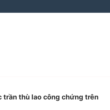
rần thù lao công chứng trên