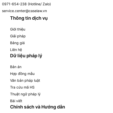
0971-654-238 (Hotline/ Zalo)
service.center@caselaw.vn
Thông tin dịch vụ
Giới thiệu
Giải pháp
Bảng giá
Liên hệ
Dữ liệu pháp lý
Bản án
Hợp đồng mẫu
Văn bản pháp luật
Tra cứu mã HS
Thuật ngữ pháp lý
Bài viết
Chính sách và Hướng dẫn