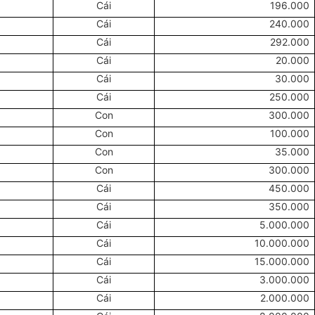
Cái
196.000
Cái
240.000
Cái
292.000
Cái
20.000
Cái
30.000
Cái
250.000
Con
300.000
Con
100.000
Con
35.000
Con
300.000
Cái
450.000
Cái
350.000
Cái
5.000.000
Cái
10.000.000
Cái
15.000.000
Cái
3.000.000
Cái
2.000.000