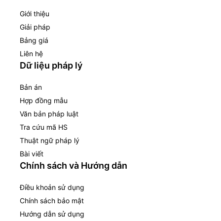
Giới thiệu
Giải pháp
Bảng giá
Liên hệ
Dữ liệu pháp lý
Bản án
Hợp đồng mẫu
Văn bản pháp luật
Tra cứu mã HS
Thuật ngữ pháp lý
Bài viết
Chính sách và Hướng dẫn
Điều khoản sử dụng
Chính sách bảo mật
Hướng dẫn sử dụng