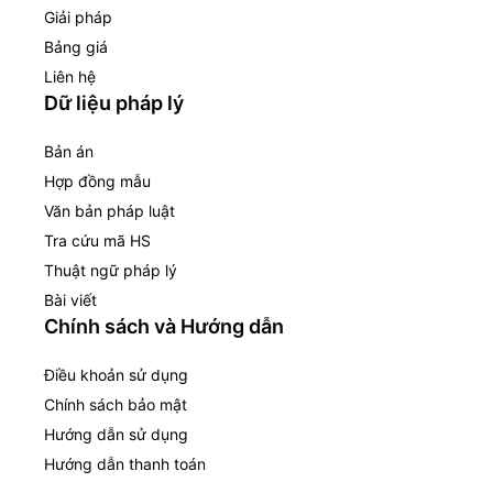
Giải pháp
Bảng giá
Liên hệ
Dữ liệu pháp lý
Bản án
Hợp đồng mẫu
Văn bản pháp luật
Tra cứu mã HS
Thuật ngữ pháp lý
Bài viết
Chính sách và Hướng dẫn
Điều khoản sử dụng
Chính sách bảo mật
Hướng dẫn sử dụng
Hướng dẫn thanh toán