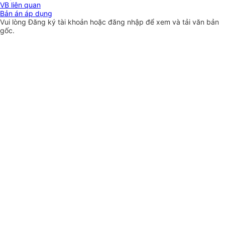
VB liên quan
Bản án áp dụng
Vui lòng
Đăng ký
tài khoản hoặc
đăng nhập
để xem và tải văn bản
gốc.