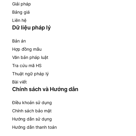
Giải pháp
Bảng giá
Liên hệ
Dữ liệu pháp lý
Bản án
Hợp đồng mẫu
Văn bản pháp luật
Tra cứu mã HS
Thuật ngữ pháp lý
Bài viết
Chính sách và Hướng dẫn
Điều khoản sử dụng
Chính sách bảo mật
Hướng dẫn sử dụng
Hướng dẫn thanh toán