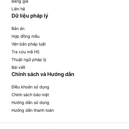
Bảng giá
Liên hệ
Dữ liệu pháp lý
Bản án
Hợp đồng mẫu
Văn bản pháp luật
Tra cứu mã HS
Thuật ngữ pháp lý
Bài viết
Chính sách và Hướng dẫn
Điều khoản sử dụng
Chính sách bảo mật
Hướng dẫn sử dụng
Hướng dẫn thanh toán