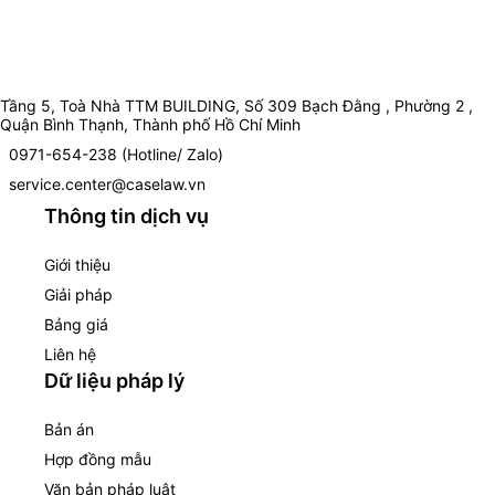
Tầng 5, Toà Nhà TTM BUILDING, Số 309 Bạch Đằng , Phường 2 ,
Quận Bình Thạnh, Thành phố Hồ Chí Minh
0971-654-238 (Hotline/ Zalo)
service.center@caselaw.vn
Thông tin dịch vụ
Giới thiệu
Giải pháp
Bảng giá
Liên hệ
Dữ liệu pháp lý
Bản án
Hợp đồng mẫu
Văn bản pháp luật