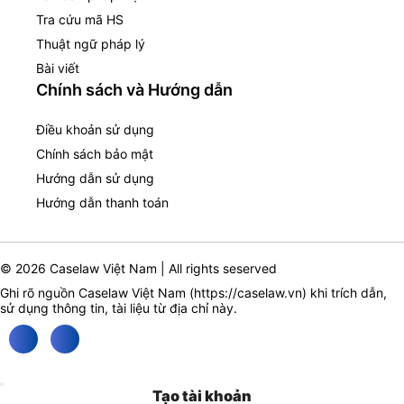
Tra cứu mã HS
Thuật ngữ pháp lý
Bài viết
Chính sách và Hướng dẫn
Điều khoản sử dụng
Chính sách bảo mật
Hướng dẫn sử dụng
Hướng dẫn thanh toán
© 2026 Caselaw Việt Nam | All rights seserved
Ghi rõ nguồn Caselaw Việt Nam (
https://caselaw.vn
) khi trích dẫn,
sử dụng thông tin, tài liệu từ địa chỉ này.
Tạo tài khoản