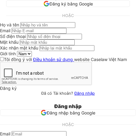
Đăng ký bằng Google
HOẶC
Họ và tên
Email
Số điện thoại
Mật khẩu
Xác nhận mật khẩu
Giới tính
Tôi đồng ý với
Điều khoản sử dụng
website Caselaw Việt Nam
Đăng ký
Đã có Tài khoản?
Đăng nhập
Đăng nhập
Đăng nhập bằng Google
HOẶC
Email