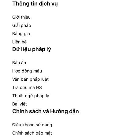
Thông tin dịch vụ
Giới thiệu
Giải pháp
Bảng giá
Liên hệ
Dữ liệu pháp lý
Bản án
Hợp đồng mẫu
Văn bản pháp luật
Tra cứu mã HS
Thuật ngữ pháp lý
Bài viết
Chính sách và Hướng dẫn
Điều khoản sử dụng
Chính sách bảo mật