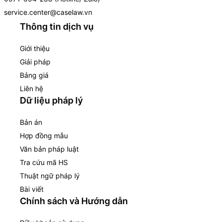
service.center@caselaw.vn
Thông tin dịch vụ
Giới thiệu
Giải pháp
Bảng giá
Liên hệ
Dữ liệu pháp lý
Bản án
Hợp đồng mẫu
Văn bản pháp luật
Tra cứu mã HS
Thuật ngữ pháp lý
Bài viết
Chính sách và Hướng dẫn