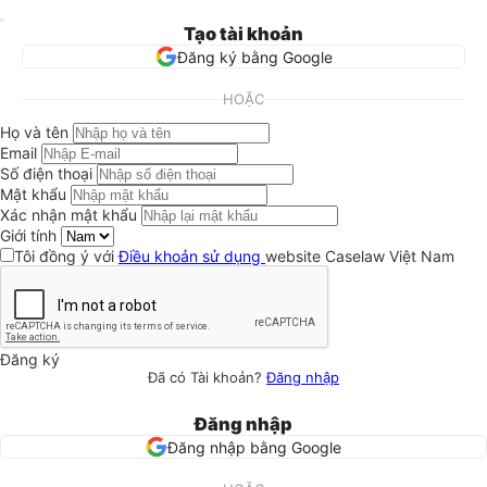
Tạo tài khoản
Đăng ký bằng Google
HOẶC
Họ và tên
Email
Số điện thoại
Mật khẩu
Xác nhận mật khẩu
Giới tính
Tôi đồng ý với
Điều khoản sử dụng
website Caselaw Việt Nam
Đăng ký
Đã có Tài khoản?
Đăng nhập
Đăng nhập
Đăng nhập bằng Google