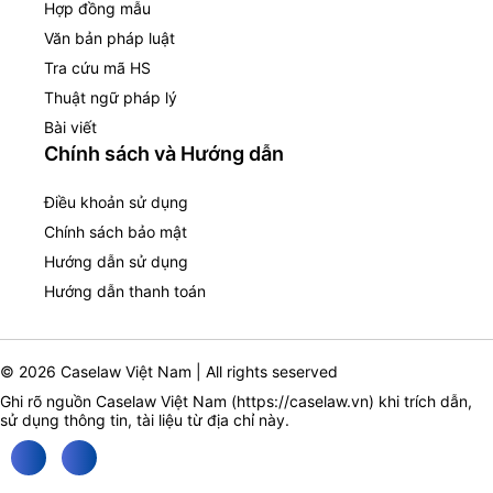
Hợp đồng mẫu
Văn bản pháp luật
Tra cứu mã HS
Thuật ngữ pháp lý
Bài viết
Chính sách và Hướng dẫn
Điều khoản sử dụng
Chính sách bảo mật
Hướng dẫn sử dụng
Hướng dẫn thanh toán
© 2026 Caselaw Việt Nam | All rights seserved
Ghi rõ nguồn Caselaw Việt Nam (
https://caselaw.vn
) khi trích dẫn,
sử dụng thông tin, tài liệu từ địa chỉ này.