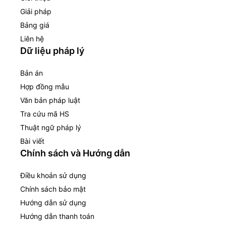
Giải pháp
Bảng giá
Liên hệ
Dữ liệu pháp lý
Bản án
Hợp đồng mẫu
Văn bản pháp luật
Tra cứu mã HS
Thuật ngữ pháp lý
Bài viết
Chính sách và Hướng dẫn
Điều khoản sử dụng
Chính sách bảo mật
Hướng dẫn sử dụng
Hướng dẫn thanh toán