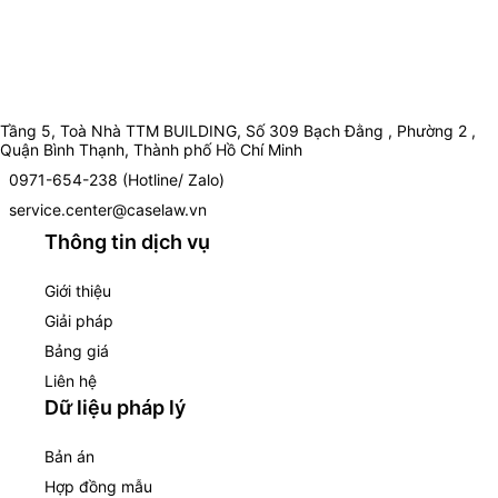
Tầng 5, Toà Nhà TTM BUILDING, Số 309 Bạch Đằng , Phường 2 ,
Quận Bình Thạnh, Thành phố Hồ Chí Minh
0971-654-238 (Hotline/ Zalo)
service.center@caselaw.vn
Thông tin dịch vụ
Giới thiệu
Giải pháp
Bảng giá
Liên hệ
Dữ liệu pháp lý
Bản án
Hợp đồng mẫu