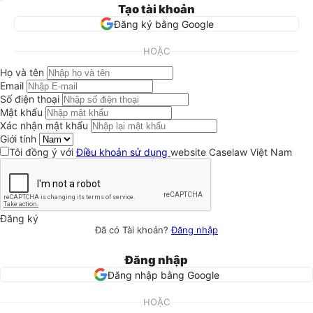
Tạo tài khoản
Đăng ký bằng Google
HOẶC
Họ và tên
Email
Số điện thoại
Mật khẩu
Xác nhận mật khẩu
Giới tính
Tôi đồng ý với
Điều khoản sử dụng
website Caselaw Việt Nam
Đăng ký
Đã có Tài khoản?
Đăng nhập
Đăng nhập
Đăng nhập bằng Google
HOẶC