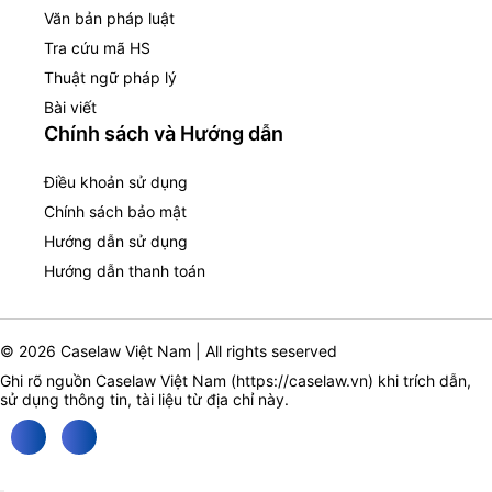
Văn bản pháp luật
Tra cứu mã HS
Thuật ngữ pháp lý
Bài viết
Chính sách và Hướng dẫn
Điều khoản sử dụng
Chính sách bảo mật
Hướng dẫn sử dụng
Hướng dẫn thanh toán
© 2026 Caselaw Việt Nam | All rights seserved
Ghi rõ nguồn Caselaw Việt Nam (
https://caselaw.vn
) khi trích dẫn,
sử dụng thông tin, tài liệu từ địa chỉ này.