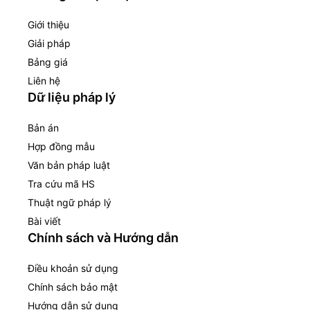
Giới thiệu
Giải pháp
Bảng giá
Liên hệ
Dữ liệu pháp lý
Bản án
Hợp đồng mẫu
Văn bản pháp luật
Tra cứu mã HS
Thuật ngữ pháp lý
Bài viết
Chính sách và Hướng dẫn
Điều khoản sử dụng
Chính sách bảo mật
Hướng dẫn sử dụng