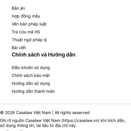
Bản án
Hợp đồng mẫu
Văn bản pháp luật
Tra cứu mã HS
Thuật ngữ pháp lý
Bài viết
Chính sách và Hướng dẫn
Điều khoản sử dụng
Chính sách bảo mật
Hướng dẫn sử dụng
Hướng dẫn thanh toán
© 2026 Caselaw Việt Nam | All rights seserved
Ghi rõ nguồn Caselaw Việt Nam (
https://caselaw.vn
) khi trích dẫn,
sử dụng thông tin, tài liệu từ địa chỉ này.