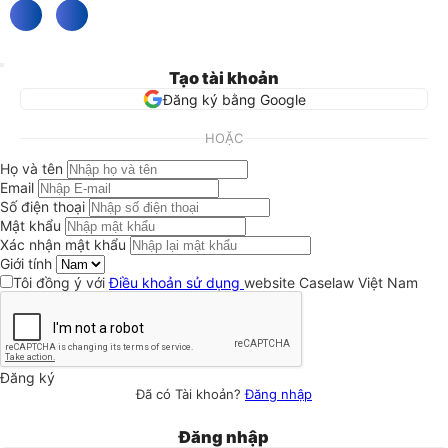
Tạo tài khoản
Đăng ký bằng Google
HOẶC
Họ và tên
Email
Số điện thoại
Mật khẩu
Xác nhận mật khẩu
Giới tính
Tôi đồng ý với
Điều khoản sử dụng
website Caselaw Việt Nam
Đăng ký
Đã có Tài khoản?
Đăng nhập
Đăng nhập