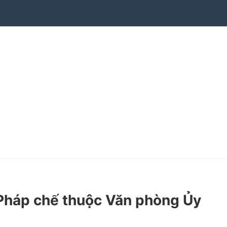
Pháp chế thuộc Văn phòng Ủy