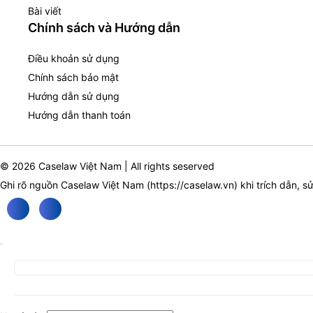
Bài viết
Chính sách và Hướng dẫn
Điều khoản sử dụng
Chính sách bảo mật
Hướng dẫn sử dụng
Hướng dẫn thanh toán
© 2026 Caselaw Việt Nam | All rights seserved
Ghi rõ nguồn Caselaw Việt Nam (
https://caselaw.vn
) khi trích dẫn, s